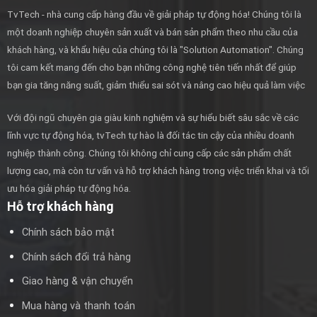
TvTech - nhà cung cấp hàng đầu về giải pháp tự động hóa! Chúng tôi là
một doanh nghiệp chuyên sản xuất và bán sản phẩm theo nhu cầu của
khách hàng, và khẩu hiệu của chúng tôi là "Solution Automation". Chúng
tôi cam kết mang đến cho bạn những công nghệ tiên tiến nhất để giúp
bạn gia tăng năng suất, giảm thiểu sai sót và nâng cao hiệu quả làm việc
Với đội ngũ chuyên gia giàu kinh nghiệm và sự hiểu biết sâu sắc về các
lĩnh vực tự động hóa, tvTech tự hào là đối tác tin cậy của nhiều doanh
nghiệp thành công. Chúng tôi không chỉ cung cấp các sản phẩm chất
lượng cao, mà còn tư vấn và hỗ trợ khách hàng trong việc triển khai và tối
ưu hóa giải pháp tự động hóa.
Hỗ trợ khách hàng
Chính sách bảo mật
Chính sách đổi trả hàng
Giao hàng & vận chuyển
Mua hàng và thanh toán