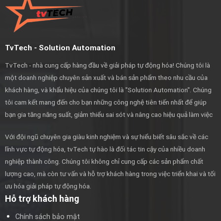
TvTech - Solution Automation
TvTech - nhà cung cấp hàng đầu về giải pháp tự động hóa! Chúng tôi là
một doanh nghiệp chuyên sản xuất và bán sản phẩm theo nhu cầu của
khách hàng, và khẩu hiệu của chúng tôi là "Solution Automation". Chúng
tôi cam kết mang đến cho bạn những công nghệ tiên tiến nhất để giúp
bạn gia tăng năng suất, giảm thiểu sai sót và nâng cao hiệu quả làm việc
Với đội ngũ chuyên gia giàu kinh nghiệm và sự hiểu biết sâu sắc về các
lĩnh vực tự động hóa, tvTech tự hào là đối tác tin cậy của nhiều doanh
nghiệp thành công. Chúng tôi không chỉ cung cấp các sản phẩm chất
lượng cao, mà còn tư vấn và hỗ trợ khách hàng trong việc triển khai và tối
ưu hóa giải pháp tự động hóa.
Hỗ trợ khách hàng
Chính sách bảo mật