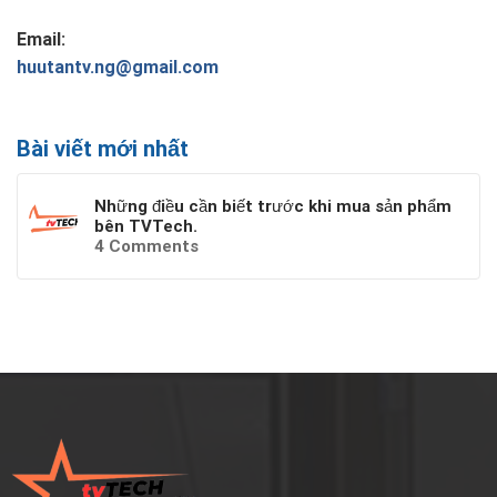
Email:
huutantv.ng@gmail.com
Bài viết mới nhất
Những điều cần biết trước khi mua sản phẩm
bên TVTech.
4
Comments