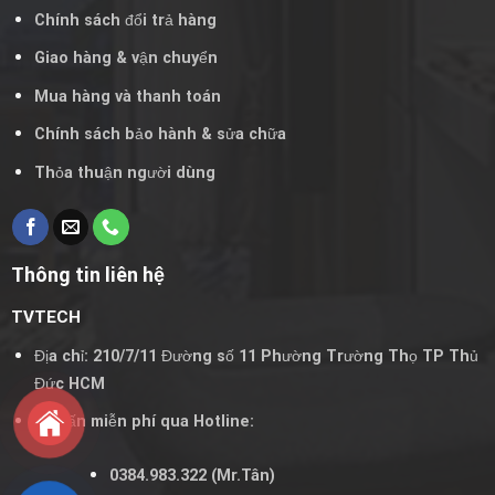
Chính sách đổi trả hàng
Giao hàng & vận chuyển
Mua hàng và thanh toán
Chính sách bảo hành & sửa chữa
Thỏa thuận người dùng
Thông tin liên hệ
TVTECH
Địa chỉ: 210/7/11 Đường số 11 Phường Trường Thọ TP Thủ
Đức HCM
Tư vấn miễn phí qua Hotline:
0384.983.322
(Mr.Tân)