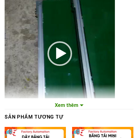
Xem thêm
SẢN PHẨM TƯƠNG TỰ