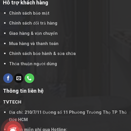
Hỗ trợ khách hàng
Chính sách bảo mật
Chính sách đổi trả hàng
Giao hàng & vận chuyển
Mua hàng và thanh toán
Chính sách bảo hành & sửa chữa
Thỏa thuận người dùng
Thông tin liên hệ
TVTECH
Địa chỉ: 210/7/11 Đường số 11 Phường Trường Thọ TP Thủ
Đức HCM
Tư vấn miễn phí qua Hotline: