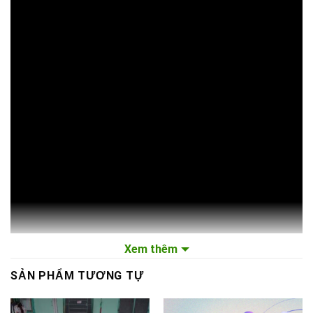
Xem thêm
SẢN PHẨM TƯƠNG TỰ